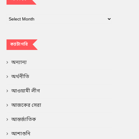
ক্যাটাগরি
অন্যান্য
অর্থনীতি
আওয়ামী লীগ
আজকের সেরা
আন্তর্জাতিক
আশাশুনি