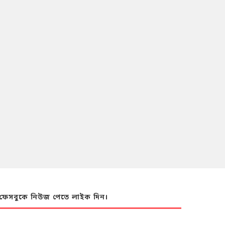
ফেসবুকে নিউজ পেতে লাইক দিন।