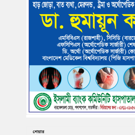
শেয়ার