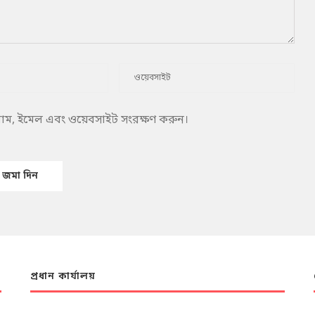
 নাম, ইমেল এবং ওয়েবসাইট সংরক্ষণ করুন।
প্রধান কার্যালয়