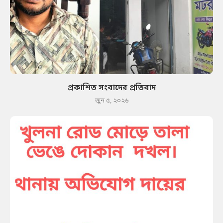
প্রকাশিত সংবাদের প্রতিবাদ
জুন ৫, ২০২৬