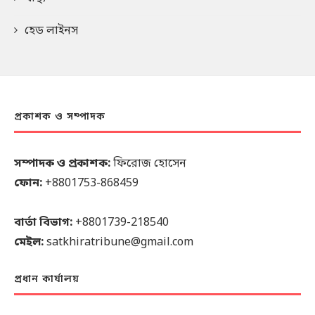
হেড লাইনস
প্রকাশক ও সম্পাদক
সম্পাদক ও প্রকাশক:
ফিরোজ হোসেন
ফোন:
+8801753-868459
বার্তা বিভাগ:
+8801739-218540
মেইল:
satkhiratribune@gmail.com
প্রধান কার্যালয়