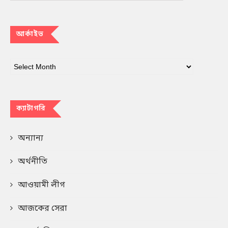
আর্কাইভ
ক্যাটাগরি
অন্যান্য
অর্থনীতি
আওয়ামী লীগ
আজকের সেরা