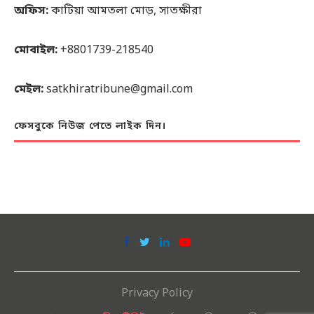
অফিস:
কাটিয়া আমতলা মোড়, সাতক্ষীরা
মোবাইল:
+8801739-218540
মেইল:
satkhiratribune@gmail.com
ফেসবুকে নিউজ পেতে লাইক দিন।
Privacy Policy