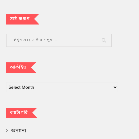
সার্চ করুন
আর্কাইভ
ক্যাটাগরি
অন্যান্য