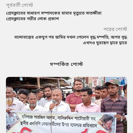
পূর্ববর্তী পোস্ট
প্রেসক্লাবের সাধারণ সম্পাদকের মামার মৃত্যুতে সাতক্ষীরা
প্রেসক্লাবের গভীর শোক প্রকাশ
পরের পোস্ট
বন্দোবস্তের একযুগ পর জমির দখল পেলেন বৃদ্ধ দম্পতি, অপর বৃদ্ধ
এখনও ঘুরছেন দ্বারে দ্বারে
সম্পর্কিত পোস্ট