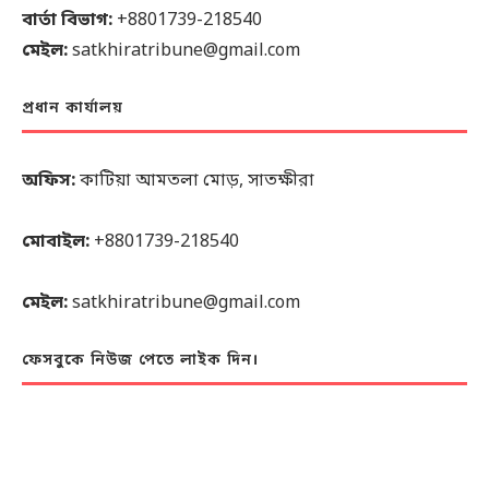
বার্তা বিভাগ:
+8801739-218540
মেইল:
satkhiratribune@gmail.com
প্রধান কার্যালয়
অফিস:
কাটিয়া আমতলা মোড়, সাতক্ষীরা
মোবাইল:
+8801739-218540
মেইল:
satkhiratribune@gmail.com
ফেসবুকে নিউজ পেতে লাইক দিন।