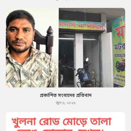
প্রকাশিত সংবাদের প্রতিবাদ
জুন ৫, ২০২৬