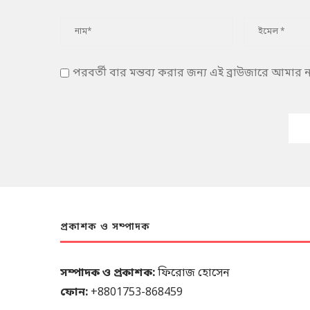
পরবর্তী বার মন্তব্য করার জন্য এই ব্রাউজারে আমার
প্রকাশক ও সম্পাদক
সম্পাদক ও প্রকাশক:
ফিরোজ হোসেন
ফোন:
+8801753-868459