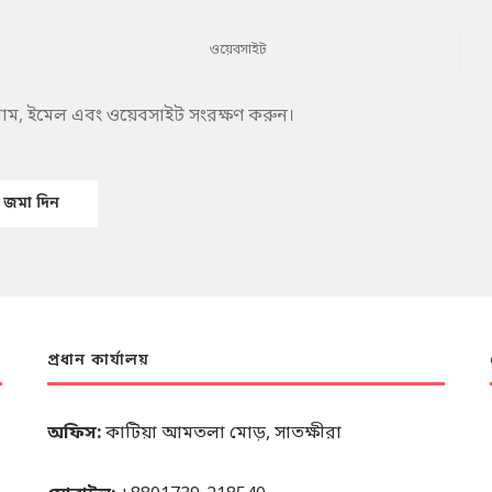
 নাম, ইমেল এবং ওয়েবসাইট সংরক্ষণ করুন।
প্রধান কার্যালয়
অফিস:
কাটিয়া আমতলা মোড়, সাতক্ষীরা