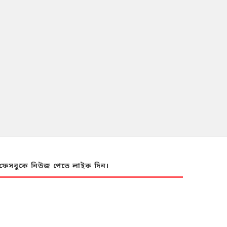
ফেসবুকে নিউজ পেতে লাইক দিন।