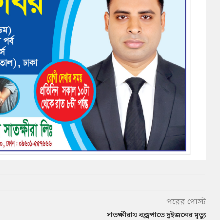
পরের পোস্ট
সাতক্ষীরায় বজ্রপাতে দুইজনের মৃত্যু