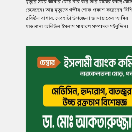
মৃত্যুর সময় আমার মেয়ে বার বার তার মায়ের কাছে যে
চেয়েছেন। তার মৃত্যুতে গভীর শোক প্রকাশ করেছেন বিশ
রবিউল বাশার, দেবহাটা উপজেলা জামায়াতের আমির
মাওলানা অলিউল ইসলাম সাধারণ সম্পাদক মইনুদ্দিন।