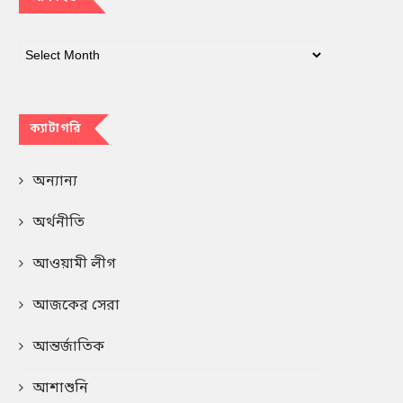
ক্যাটাগরি
অন্যান্য
অর্থনীতি
আওয়ামী লীগ
আজকের সেরা
আন্তর্জাতিক
আশাশুনি