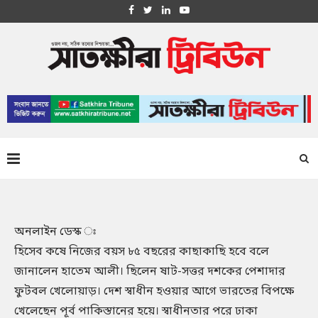
অনলাইন ডেস্ক ঃ
হিসেব কষে নিজের বয়স ৮৫ বছরের কাছাকাছি হবে বলে
জানালেন হাতেম আলী। ছিলেন ষাট-সত্তর দশকের পেশাদার
ফুটবল খেলোয়াড়। দেশ স্বাধীন হওয়ার আগে ভারতের বিপক্ষে
খেলেছেন পূর্ব পাকিস্তানের হয়ে। স্বাধীনতার পরে ঢাকা