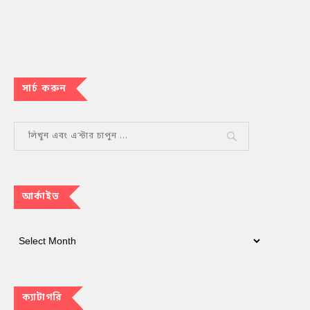
সার্চ করুন
আর্কাইভ
ক্যাটাগরি