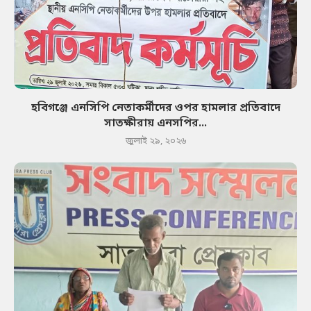
হবিগঞ্জে এনসিপি নেতাকর্মীদের ওপর হামলার প্রতিবাদে
সাতক্ষীরায় এনসপির...
জুলাই ২৯, ২০২৬