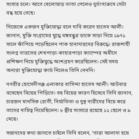
সংসার চলে। আগে খেলোয়াড় ভাতা পেলেও দুর্ভাগ্যক্রমে সেটা
বন্ধ হয়ে গেছে।
নিজেকে একজন মুক্তিযোদ্ধা বলে দাবি করেন হাতেম আলী।
জানান, মুক্তি সংগ্রামের যুদ্ধে বঙ্গবন্ধুর ডাকে সাড়া দিয়ে ১৯৭১
সালে ঝাঁপিয়ে পড়েছিলেন পাক হানাদারদের বিরুদ্ধে। রাজশাহী
সংলগ্ন ভারতের শেখপাড়া-কাহারপাড়া ক্যাম্পের অধীনে
প্রশিক্ষণ নিয়ে মুক্তিযুদ্ধে অংশগ্রহণ করেছিলেন। সেই সময়
অন্যরা মুক্তিযোদ্ধা কার্ড নিলেও তিনি নেননি।
নগরীর হোসেনীগঞ্জ এলাকার বাসিন্দা হাতেম আলী। আটবার
বসেছেন বিয়ের পিড়িতে। বহু বিয়ের কারণ হিসেবে তিনি জানান,
চারজন মানসিক রোগী, নির্যাতিতা ও দুস্থ নারীদের বিয়ে করে
তাদের দায়িত্ব নিয়েছিলেন। ৮ স্ত্রীর সংসারে রয়েছে ১২ ছেলে ও ৯
মেয়ে।
সন্তানদের কথা জানতে চাইলে তিনি বলেন, ‘তারা আলাদা হয়ে