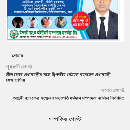
শেয়ার
পূর্ববর্তী পোস্ট
শ্রীলংকার প্রধানমন্ত্রীর সঙ্গে দ্বিপক্ষীয় বৈঠকে বসেছেন প্রধানমন্ত্রী
শেখ হাসিনা
পরের পোস্ট
অগ্রনী ব্যাংকের সম্মেলন সভাপতি ধর্মদাস সম্পাদক জলিল নির্বাচিত
সম্পর্কিত পোস্ট