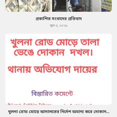
প্রকাশিত সংবাদের প্রতিবাদ
জুন ৫, ২০২৬
খুলনা রোড মোড়ে আদালতের নির্দেশ অমান্য করে দোকান...