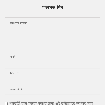
মতামত দিন
পরবর্তী বার মন্তব্য করার জন্য এই ব্রাউজারে আমার নাম,