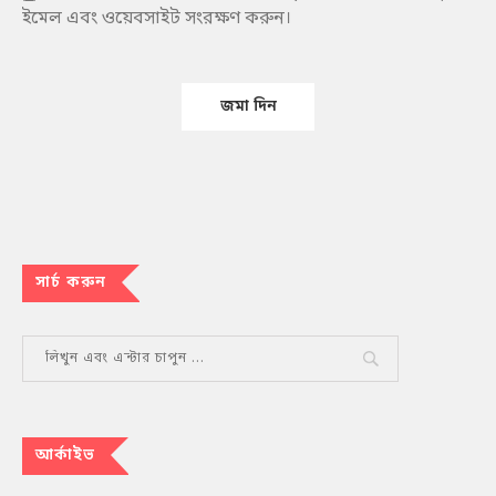
ইমেল এবং ওয়েবসাইট সংরক্ষণ করুন।
সার্চ করুন
আর্কাইভ