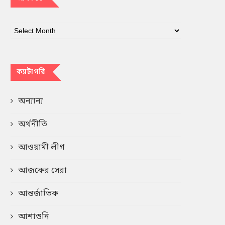
ক্যাটাগরি
অন্যান্য
অর্থনীতি
আওয়ামী লীগ
আজকের সেরা
আন্তর্জাতিক
আশাশুনি