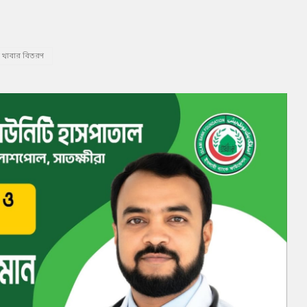
রা খাবার বিতরণ