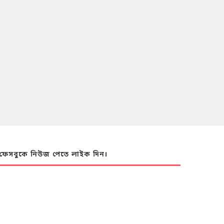
ফেসবুকে নিউজ পেতে লাইক দিন।