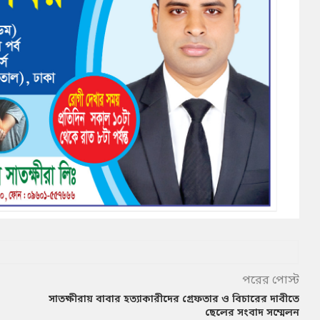
পরের পোস্ট
সাতক্ষীরায় বাবার হত্যাকারীদের গ্রেফতার ও বিচারের দাবীতে
ছেলের সংবাদ সম্মেলন