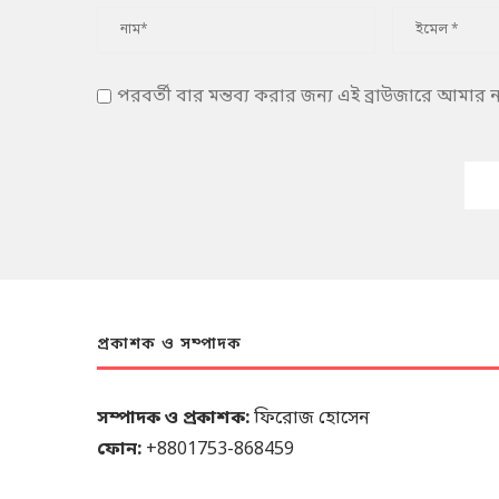
পরবর্তী বার মন্তব্য করার জন্য এই ব্রাউজারে আমার
প্রকাশক ও সম্পাদক
সম্পাদক ও প্রকাশক:
ফিরোজ হোসেন
ফোন:
+8801753-868459